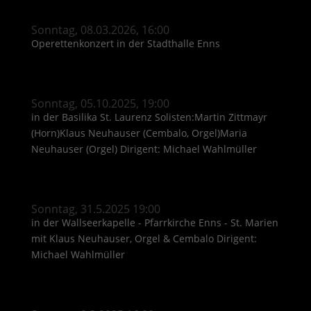
Sonntag, 08.03.2026, 16:00
Operettenkonzert in der Stadthalle Enns
Sonntag, 05.10.2025, 19:00
in der Basilika St. Laurenz Solisten:Martin Zittmayr
(Horn)Klaus Neuhauser (Cembalo, Orgel)Maria
Neuhauser (Orgel) Dirigent: Michael Wahlmüller
Sonntag, 31.5.2025 19:00
in der Wallseerkapelle - Pfarrkirche Enns - St. Marien
mit Klaus Neuhauser, Orgel & Cembalo Dirigent:
Michael Wahlmüller