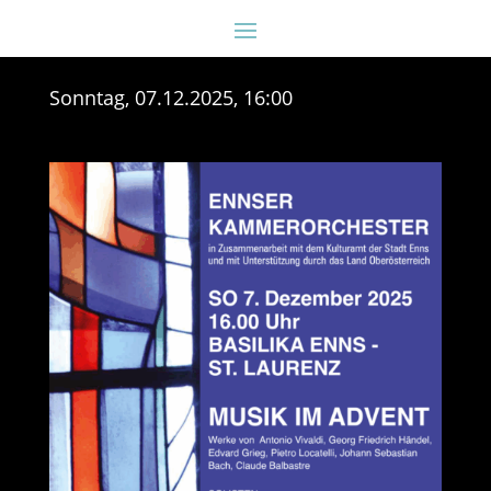
Sonntag, 07.12.2025, 16:00